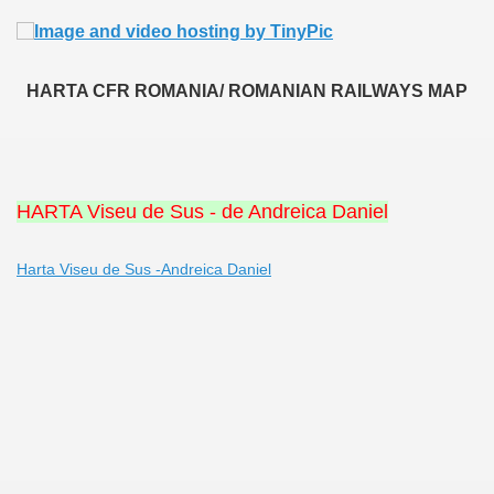
CALATORIE/ TRAVEL IN ROMANIA INFO.
HARTA CFR ROMANIA/ ROMANIAN RAILWAYS MAP
 FRUMOASE<<<<
HARTA Viseu de Sus - de Andreica Daniel
Harta Viseu de Sus -Andreica Daniel