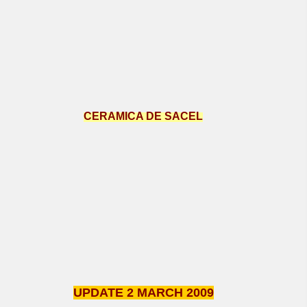
CERAMICA DE SACEL
UPDATE 2 MARCH 2009