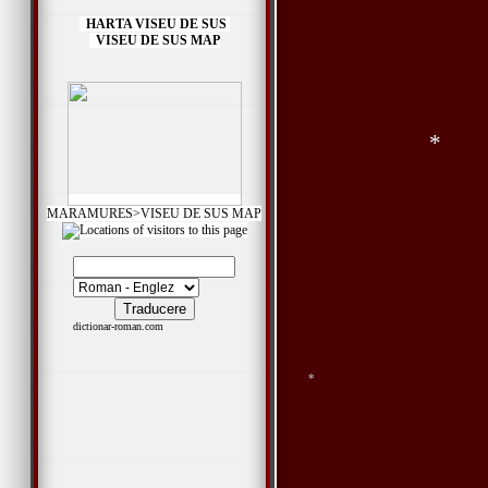
HARTA VISEU DE SUS
VISEU DE SUS MAP
*
MARAMURES>VISEU DE SUS MAP
*
dictionar-roman.com