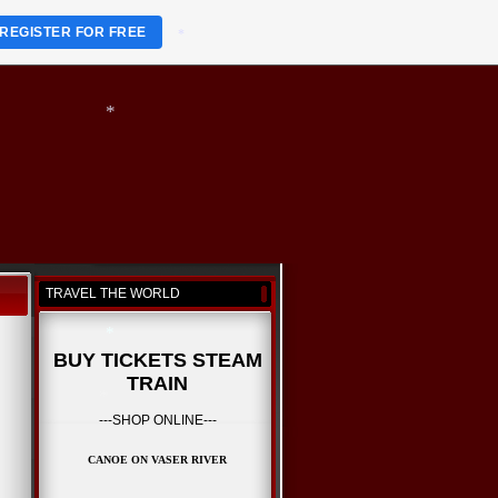
*
REGISTER FOR FREE
*
*
TRAVEL THE WORLD
BUY TICKETS STEAM
TRAIN
---SHOP ONLINE---
*
CANOE ON VASER RIVER