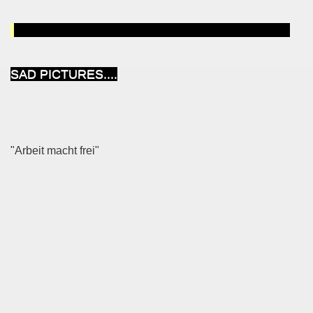
SAD PICTURES....
"Arbeit macht frei"