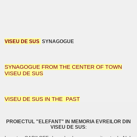
VISEU DE SUS
SYNAGOGUE
SYNAGOGUE FROM THE CENTER OF TOWN
VISEU DE SUS
VISEU DE SUS IN THE PAST
PROIECTUL "ELEFANT" IN MEMORIA EVREILOR DIN
VISEU DE SUS
: